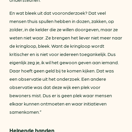
En wat bleek uit dat vooronderzoek? Dat veel
mensen thuis spullen hebben in dozen, zakken, op
zolder, in de kelder die ze willen doorgeven, maar ze
weten niet waar. Ze brengen het liever niet meer naar
de kringloop, bleek. Want de kringloop wordt
kritischer en is niet voor iedereen toegankelijk. Dus
eigenlijk zeg je, ik wil het gewoon geven aan iemand.
Daar hoeft geen geld bij te komen kijken. Dat was
een observatie uit het onderzoek. Een andere
observatie was dat deze wijk een plek voor
bewoners mist. Dus er is geen plek waar mensen
elkaar kunnen ontmoeten en waar initiatieven
samenkomen.”
Helpende handen