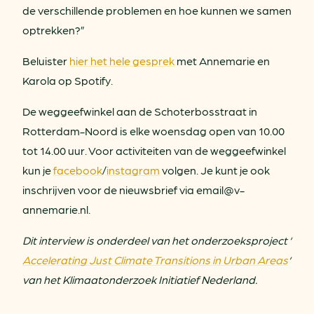
de verschillende problemen en hoe kunnen we samen
optrekken?”
Beluister
hier het hele gesprek
met Annemarie en
Karola op Spotify.
De weggeefwinkel aan de Schoterbosstraat in
Rotterdam-Noord is elke woensdag open van 10.00
tot 14.00 uur. Voor activiteiten van de weggeefwinkel
kun je
facebook
/
instagram
volgen. Je kunt je ook
inschrijven voor de nieuwsbrief via email@v-
annemarie.nl.
Dit interview is onderdeel van het onderzoeksproject ‘
Accelerating Just Climate Transitions in Urban Areas
‘
van het Klimaatonderzoek Initiatief Nederland.