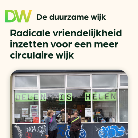
Radicale vriendelijkheid
inzetten voor een meer
circulaire wijk