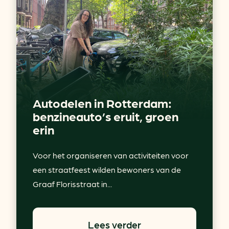
Autodelen in Rotterdam:
benzineauto’s eruit, groen
erin
Voor het organiseren van activiteiten voor
een straatfeest wilden bewoners van de
Graaf Florisstraat in...
Lees verder