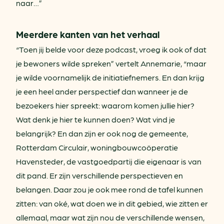
naar…”
Meerdere kanten van het verhaal
“Toen jij belde voor deze podcast, vroeg ik ook of dat
je bewoners wilde spreken” vertelt Annemarie, “maar
je wilde voornamelijk de initiatiefnemers. En dan krijg
je een heel ander perspectief dan wanneer je de
bezoekers hier spreekt: waarom komen jullie hier?
Wat denk je hier te kunnen doen? Wat vind je
belangrijk? En dan zijn er ook nog de gemeente,
Rotterdam Circulair, woningbouwcoöperatie
Havensteder, de vastgoedpartij die eigenaar is van
dit pand. Er zijn verschillende perspectieven en
belangen. Daar zou je ook mee rond de tafel kunnen
zitten: van oké, wat doen we in dit gebied, wie zitten er
allemaal, maar wat zijn nou de verschillende wensen,