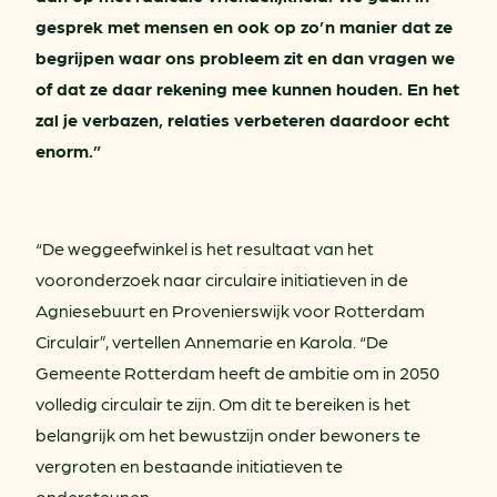
gesprek met mensen en ook op zo’n manier dat ze
begrijpen waar ons probleem zit en dan vragen we
of dat ze daar rekening mee kunnen houden. En het
zal je verbazen, relaties verbeteren daardoor echt
enorm.”
“De weggeefwinkel is het resultaat van het
vooronderzoek naar circulaire initiatieven in de
Agniesebuurt en Provenierswijk voor Rotterdam
Circulair”, vertellen Annemarie en Karola. “De
Gemeente Rotterdam heeft de ambitie om in 2050
volledig circulair te zijn. Om dit te bereiken is het
belangrijk om het bewustzijn onder bewoners te
vergroten en bestaande initiatieven te
ondersteunen.