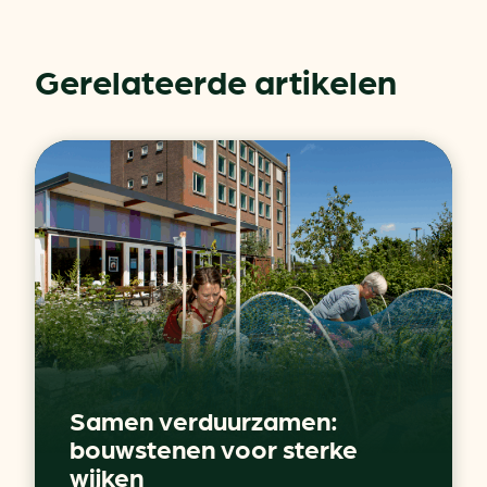
Gerelateerde artikelen
Samen verduurzamen:
bouwstenen voor sterke
wijken