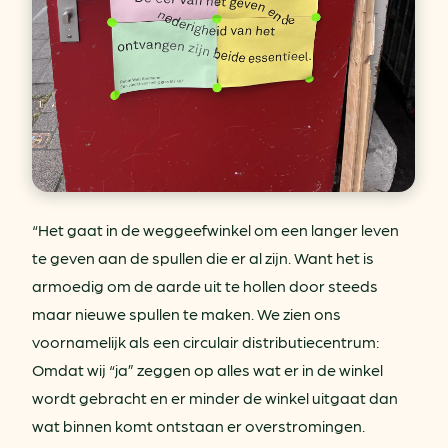
“Het gaat in de weggeefwinkel om een langer leven
te geven aan de spullen die er al zijn. Want het is
armoedig om de aarde uit te hollen door steeds
maar nieuwe spullen te maken. We zien ons
voornamelijk als een circulair distributiecentrum:
Omdat wij “ja” zeggen op alles wat er in de winkel
wordt gebracht en er minder de winkel uitgaat dan
wat binnen komt ontstaan er overstromingen.