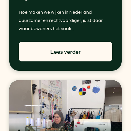
Hoe maken we wijken in Nederland
duurzamer én rechtvaardiger, juist daar
waar bewoners het vaak...
Lees verder