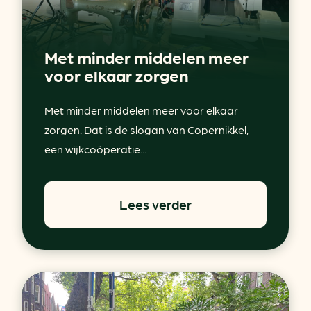
Met minder middelen meer
voor elkaar zorgen
Met minder middelen meer voor elkaar
zorgen. Dat is de slogan van Copernikkel,
een wijkcoöperatie...
Lees verder