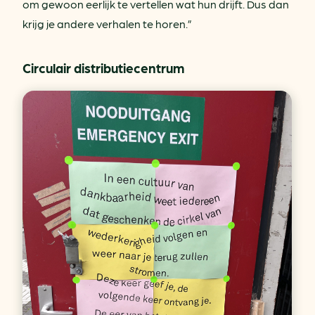
om gewoon eerlijk te vertellen wat hun drijft. Dus dan
krijg je andere verhalen te horen.”
Circulair distributiecentrum